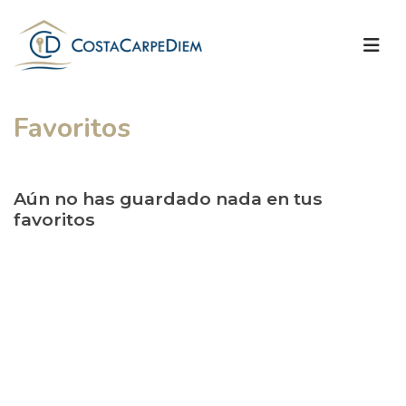
Favoritos
Aún no has guardado nada en tus
favoritos