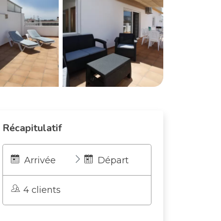
Récapitulatif
Arrivée
Départ
4 clients