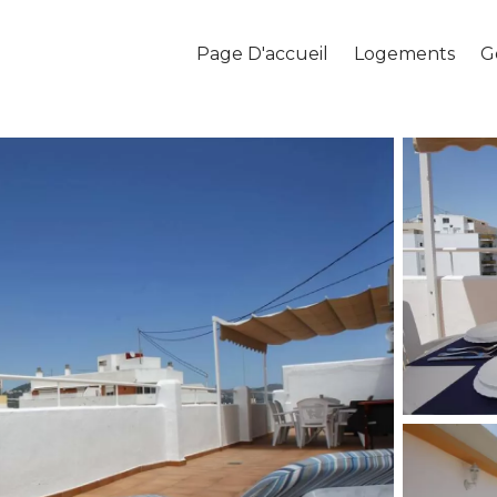
Page D'accueil
Logements
G