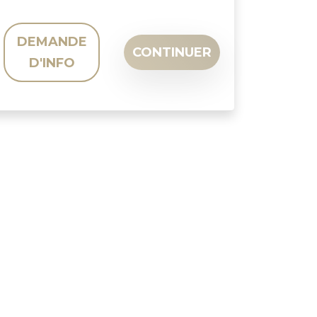
DEMANDE
CONTINUER
D'INFO