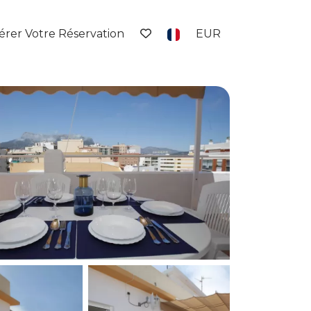
érer Votre Réservation
EUR