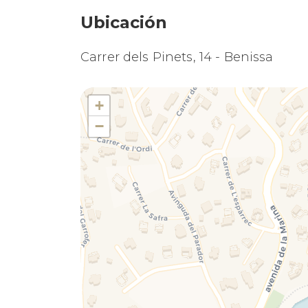
Ubicación
Carrer dels Pinets, 14 - Benissa
+
−