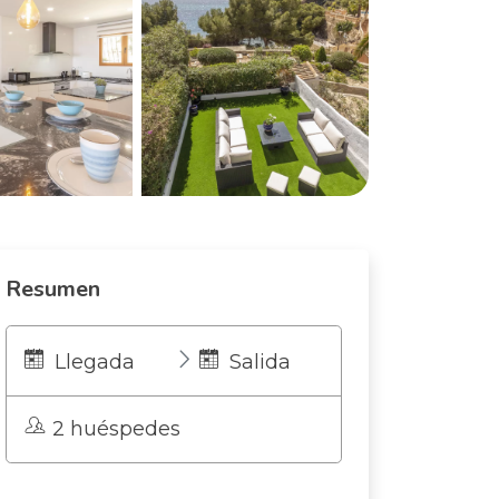
Resumen
Llegada
Salida
2 huéspedes