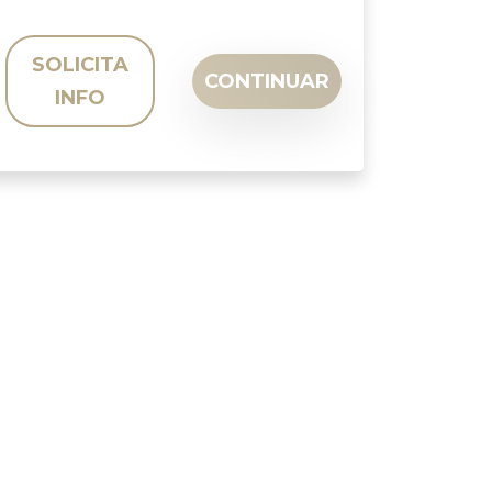
SOLICITA
CONTINUAR
INFO