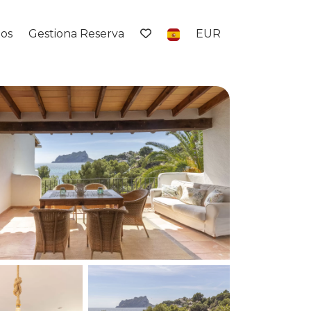
tos
Gestiona Reserva
EUR