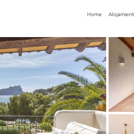
Home
Alojamien