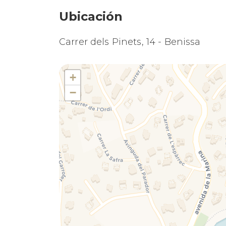
Ubicación
Carrer dels Pinets, 14 - Benissa
+
−