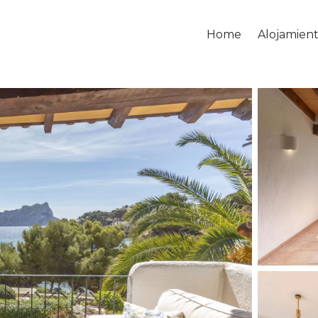
Home
Alojamien