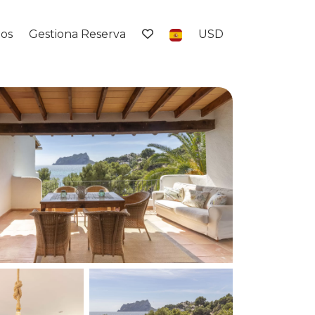
tos
Gestiona Reserva
USD