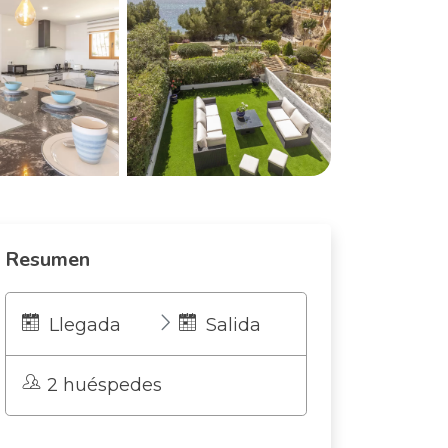
Resumen
Llegada
Salida
2 huéspedes