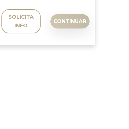
SOLICITA
CONTINUAR
INFO